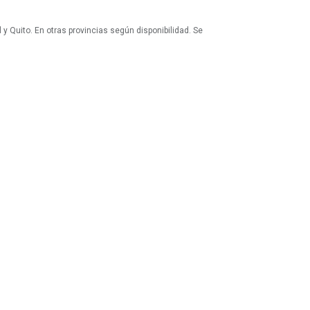
 y Quito. En otras provincias según disponibilidad. Se