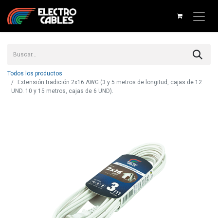
Todos los productos
Extensión tradición 2x16 AWG (3 y 5 metros de longitud, cajas de 12
UND. 10 y 15 metros, cajas de 6 UND).