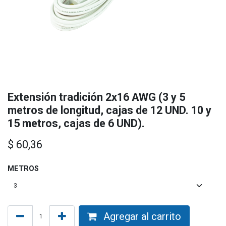
Extensión tradición 2x16 AWG (3 y 5
metros de longitud, cajas de 12 UND. 10 y
15 metros, cajas de 6 UND).
$
60,36
METROS
Agregar al carrito