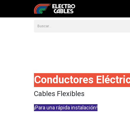
Ca
Conductores Eléctri
Cables Flexibles
¡Para una rápida instalación!