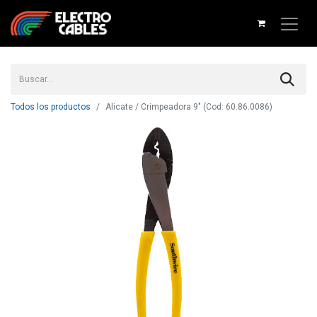
Todos los productos
Alicate / Crimpeadora 9" (Cod: 60.86.0086)