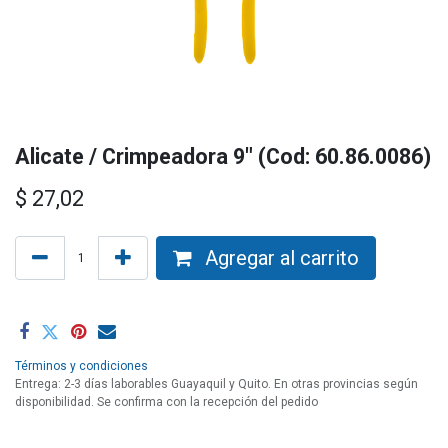
Alicate / Crimpeadora 9" (Cod: 60.86.0086)
$
27,02
Agregar al carrito
Términos y condiciones
Entrega: 2-3 días laborables Guayaquil y Quito. En otras provincias según
disponibilidad. Se confirma con la recepción del pedido