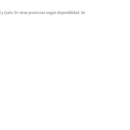
 y Quito. En otras provincias según disponibilidad. Se