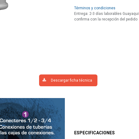
Términos y condiciones
Entrega: 2-3 días laborables Guayaquil
confirma con la recepción del pedido
Descargar ficha técnica
ESPECIFICACIONES