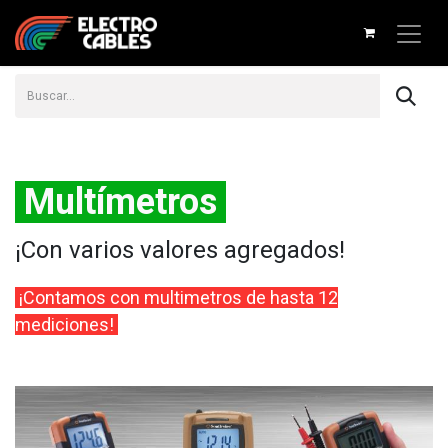
Multímetros
¡Con varios valores agregados!
¡Contamos con multimetros de hasta 12
mediciones!