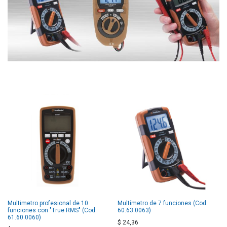
Multimetro profesional de 10
Multímetro de 7 funciones (Cod:
funciones con "True RMS" (Cod:
60.63.0063)
61.60.0060)
$
24,36